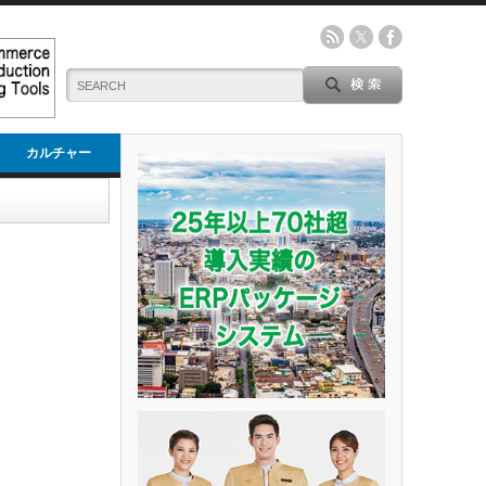
カルチャー