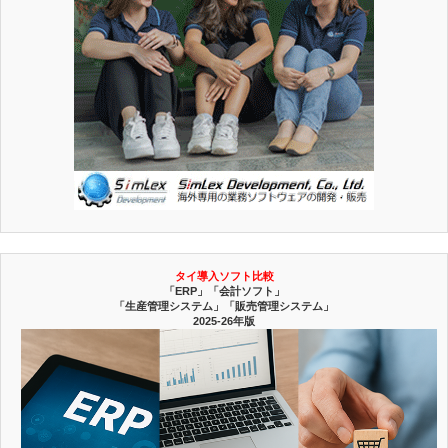
タイ導入ソフト比較
「ERP」「会計ソフト」
「生産管理システム」「販売管理システム」
2025-26年版