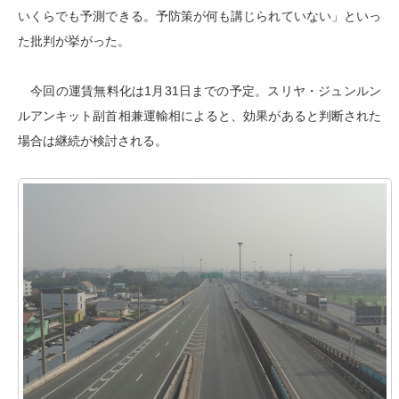
いくらでも予測できる。予防策が何も講じられていない」といっ
た批判が挙がった。
今回の運賃無料化は1月31日までの予定。スリヤ・ジュンルン
ルアンキット副首相兼運輸相によると、効果があると判断された
場合は継続が検討される。