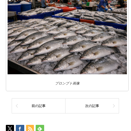
プロンプト画像
前の記事
次の記事