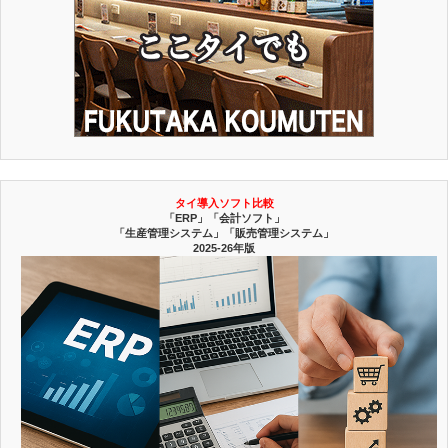
タイ導入ソフト比較
「ERP」「会計ソフト」
「生産管理システム」「販売管理システム」
2025-26年版