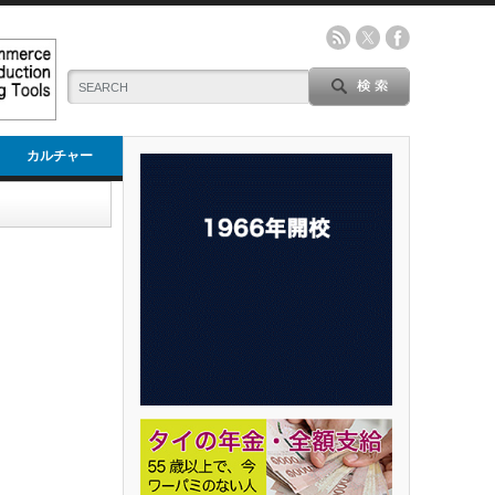
カルチャー