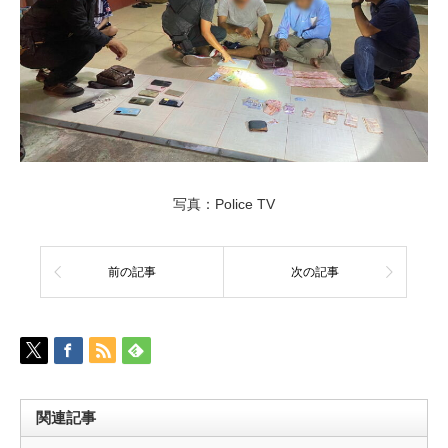
写真：Police TV
前の記事
次の記事
関連記事