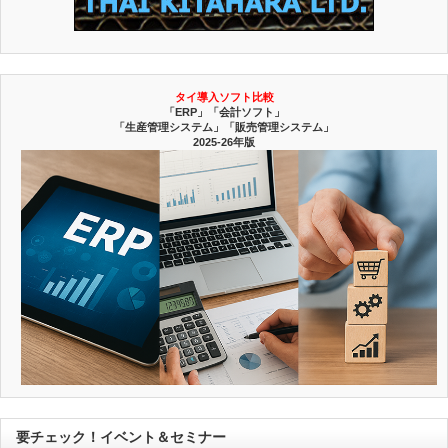
タイ導入ソフト比較
「ERP」「会計ソフト」
「生産管理システム」「販売管理システム」
2025-26年版
要チェック！イベント＆セミナー