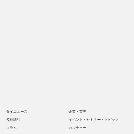
タイニュース
企業・業界
各種統計
イベント・セミナー・トピック
コラム
カルチャー