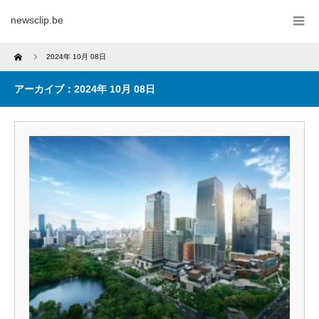
newsclip.be
Home
2024年 10月 08日
アーカイブ：2024年 10月 08日