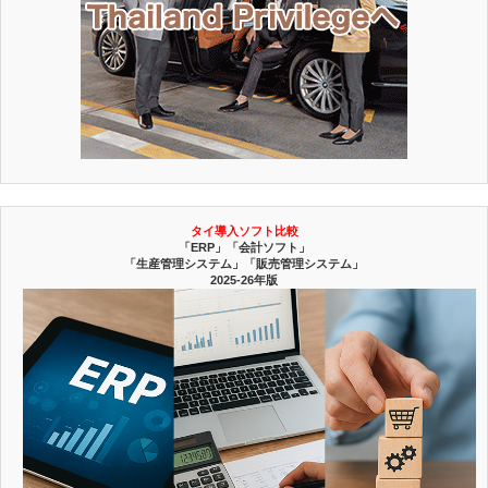
タイ導入ソフト比較
「ERP」「会計ソフト」
「生産管理システム」「販売管理システム」
2025-26年版