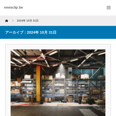
newsclip.be
Home
2024年 10月 31日
アーカイブ：2024年 10月 31日