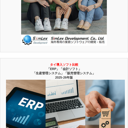
タイ導入ソフト比較
「ERP」「会計ソフト」
「生産管理システム」「販売管理システム」
2025-26年版