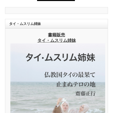
タイ・ムスリム姉妹
書籍販売
タイ・ムスリム姉妹