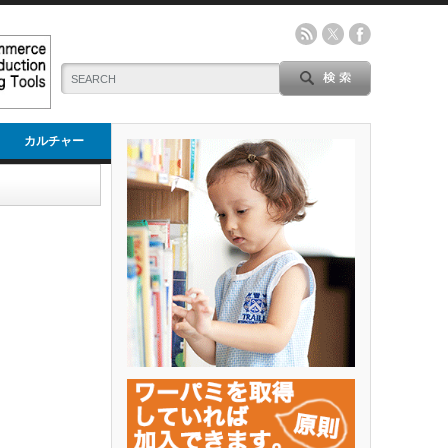
カルチャー