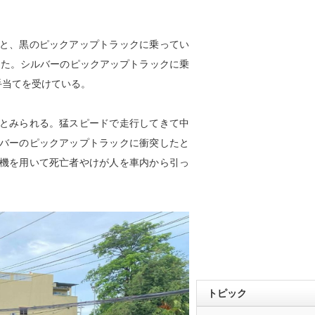
と、黒のピックアップトラックに乗ってい
った。シルバーのピックアップトラックに乗
手当てを受けている。
とみられる。猛スピードで走行してきて中
バーのピックアップトラックに衝突したと
機を用いて死亡者やけが人を車内から引っ
トピック