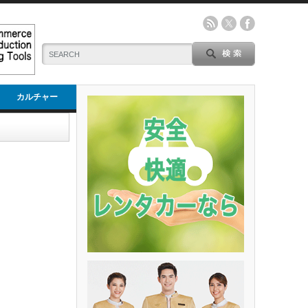
カルチャー