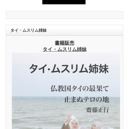
タイ・ムスリム姉妹
書籍販売
タイ・ムスリム姉妹