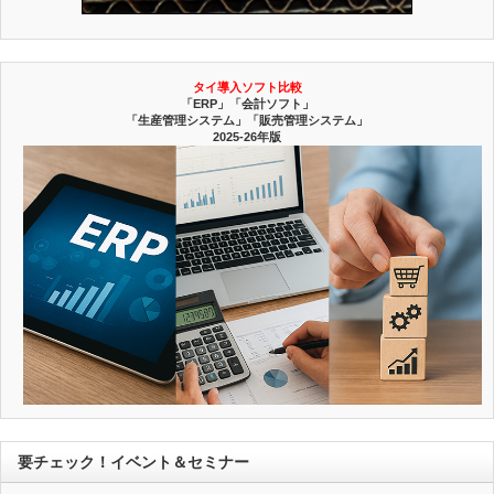
タイ導入ソフト比較
「ERP」「会計ソフト」
「生産管理システム」「販売管理システム」
2025-26年版
要チェック！イベント＆セミナー