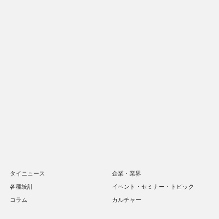
タイニュース
企業・業界
各種統計
イベント・セミナー・トピック
コラム
カルチャー