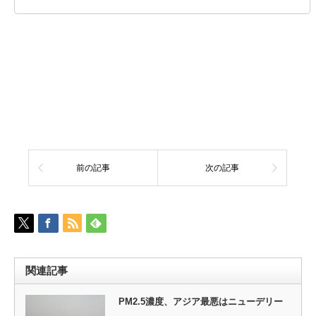
前の記事
次の記事
関連記事
PM2.5濃度、アジア最悪はニューデリー