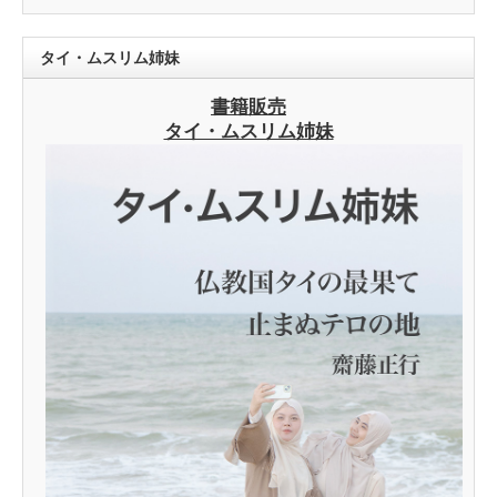
タイ・ムスリム姉妹
書籍販売
タイ・ムスリム姉妹