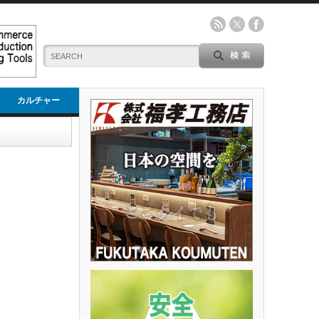
カルチャー