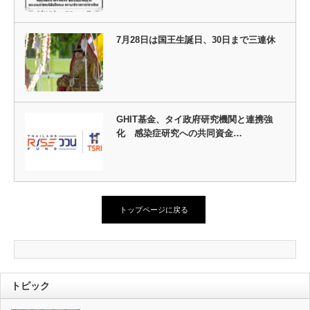
7月28日は国王生誕日、30日まで三連休
GHIT基金、タイ政府研究機関と連携強
化 感染症研究への共同資金…
トップページに戻る
トピック