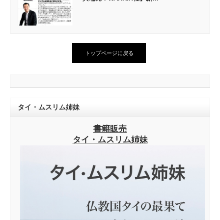
トップページに戻る
タイ・ムスリム姉妹
書籍販売
タイ・ムスリム姉妹