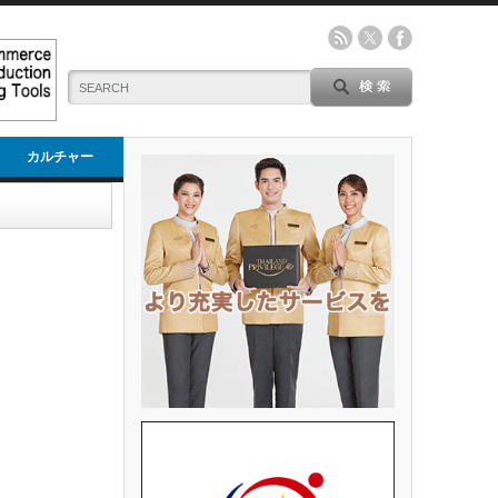
カルチャー