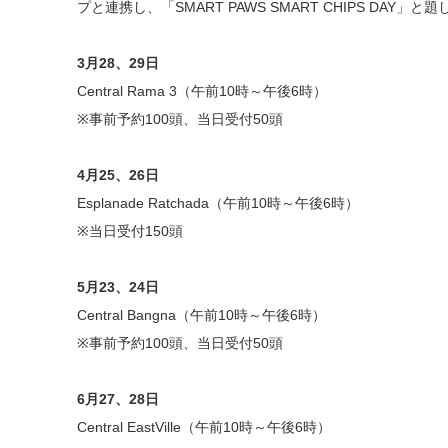
プと連携し、「SMART PAWS SMART CHIPS DAY
3月28、29日
Central Rama 3（午前10時～午後6時）
※事前予約100頭、当日受付50頭
4月25、26日
Esplanade Ratchada（午前10時～午後6時）
※当日受付150頭
5月23、24日
Central Bangna（午前10時～午後6時）
※事前予約100頭、当日受付50頭
6月27、28日
Central EastVille（午前10時～午後6時）