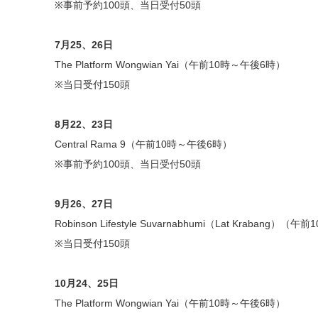
※事前予約100頭、当日受付50頭
7月25、26日
The Platform Wongwian Yai（午前10時～午後6時）
※当日受付150頭
8月22、23日
Central Rama 9（午前10時～午後6時）
※事前予約100頭、当日受付50頭
9月26、27日
Robinson Lifestyle Suvarnabhumi（Lat Krabang）
※当日受付150頭
10月24、25日
The Platform Wongwian Yai（午前10時～午後6時）