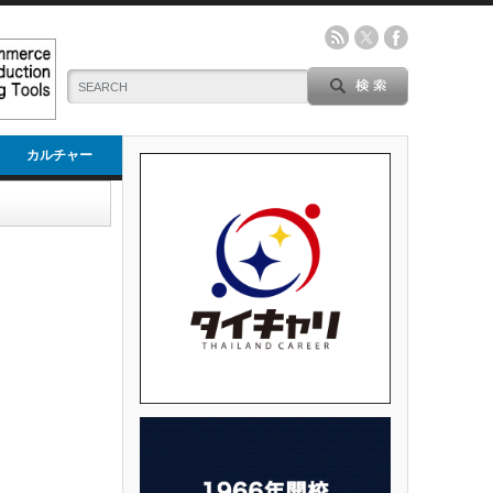
カルチャー