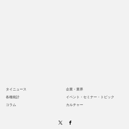
タイニュース
企業・業界
各種統計
イベント・セミナー・トピック
コラム
カルチャー
Twitter
Facebook