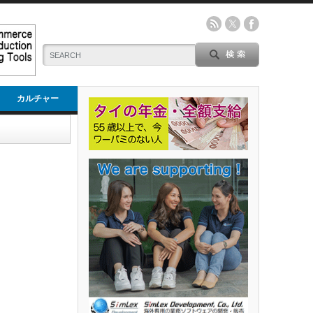
カルチャー