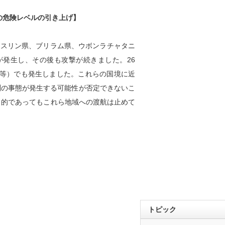
の危険レベルの引き上げ】
、スリン県、ブリラム県、ウボンラチャタニ
発生し、その後も攻撃が続きました。26
等）でも発生しました。これらの国境に近
測の事態が発生する可能性が否定できないこ
目的であってもこれら地域への渡航は止めて
トピック