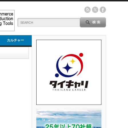
カルチャー