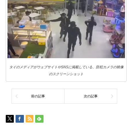
タイのメディアがウェブサイトやSNSに掲載している、防犯カメラの映像
のスクリーンショット
前の記事
次の記事