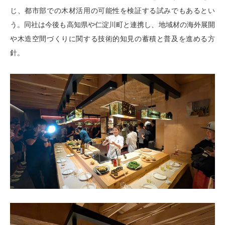
じ、都市部での木材活用の可能性を検証する試みでもあるとい
う。同社は今後も高知県や仁淀川町と連携し、地域材の海外展開
や木造空間づくりに関する技術的知見の蓄積と普及を進める方
針。