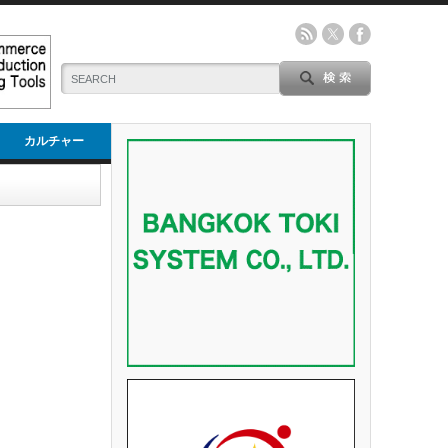
カルチャー