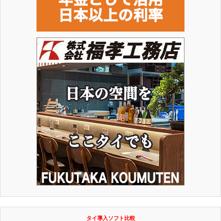
タイ導入ソフト比較