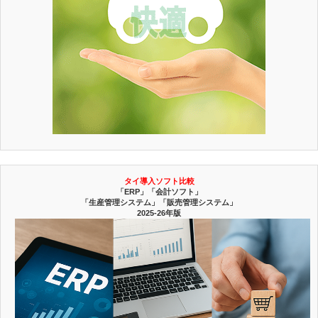
タイ導入ソフト比較
「ERP」「会計ソフト」
「生産管理システム」「販売管理システム」
2025-26年版