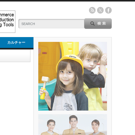
カルチャー