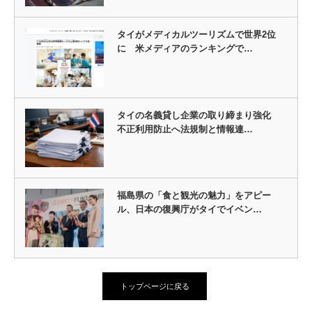
タイがメディカルツーリズムで世界2位
に 米メディアのランキングで…
タイの名義貸し企業の取り締まり強化
不正利用防止へ法規制と情報連…
福島県の「食と観光の魅力」をアピー
ル、日本の復興庁がタイでイベン…
トップページに戻る