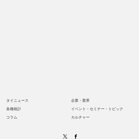
タイニュース
企業・業界
各種統計
イベント・セミナー・トピック
コラム
カルチャー
Twitter
Facebook