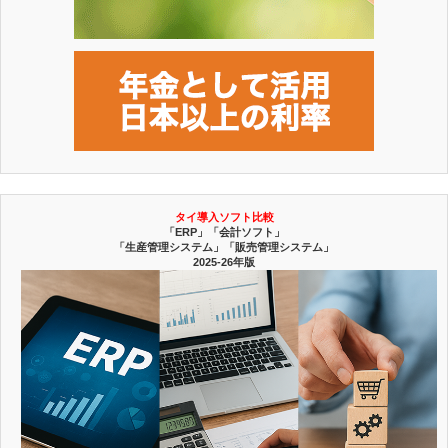
タイ導入ソフト比較
「ERP」「会計ソフト」
「生産管理システム」「販売管理システム」
2025-26年版