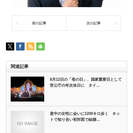
前の記事
次の記事
関連記事
8月12日の「母の日」、国家重要日として
官公庁の年次休日に タイ…
意中の女性に会いに1200キロ歩く ネッ
トで知り合い初対面で結婚…