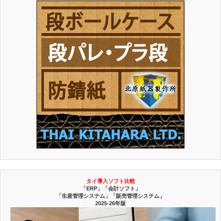
タイ導入ソフト比較
「ERP」「会計ソフト」
「生産管理システム」「販売管理システム」
2025-26年版