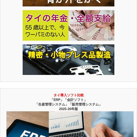
タイ導入ソフト比較
「ERP」「会計ソフト」
「生産管理システム」「販売管理システム」
2025-26年版