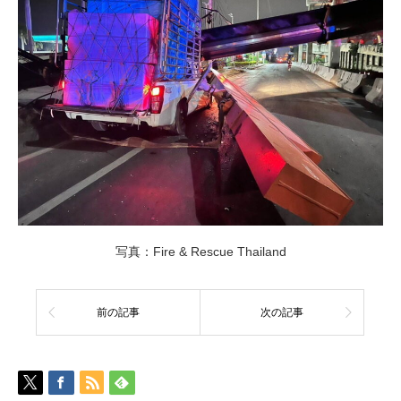
写真：Fire & Rescue Thailand
前の記事
次の記事