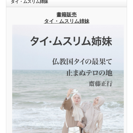
タイ・ムスリム姉妹
書籍販売
タイ・ムスリム姉妹