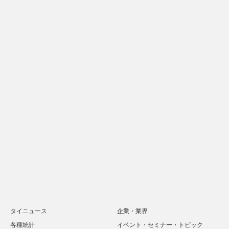
タイニュース
企業・業界
各種統計
イベント・セミナー・トピック