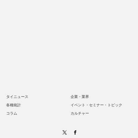
タイニュース
企業・業界
各種統計
イベント・セミナー・トピック
コラム
カルチャー
Twitter
Facebook