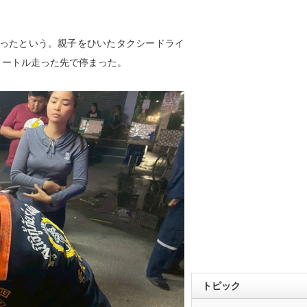
ったという。親子をひいたタクシードライ
メートル走った先で停まった。
トピック