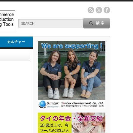
カルチャー