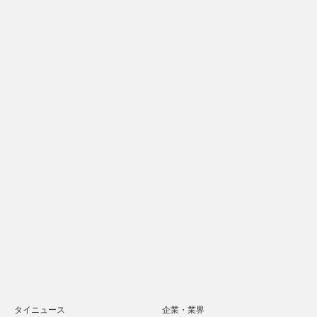
タイニュース
企業・業界