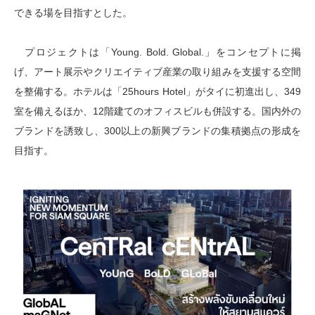
できる場を目指すとした。
プロジェクトは「Young. Bold. Global.」をコンセプトに掲
げ、アート展示やクリエイティブ産業の取り組みを支援する空間
を整備する。ホテルは「25hours Hotel」がタイに初進出し、349
室を備えるほか、12階建てのオフィスビルも併設する。国内外の
ブランドを誘致し、300以上の新興ブランドの集積拠点の形成を
目指す。