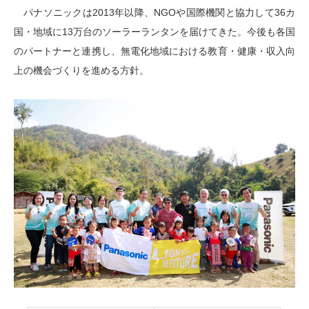
パナソニックは2013年以降、NGOや国際機関と協力して36カ
国・地域に13万台のソーラーランタンを届けてきた。今後も各国
のパートナーと連携し、無電化地域における教育・健康・収入向
上の機会づくりを進める方針。