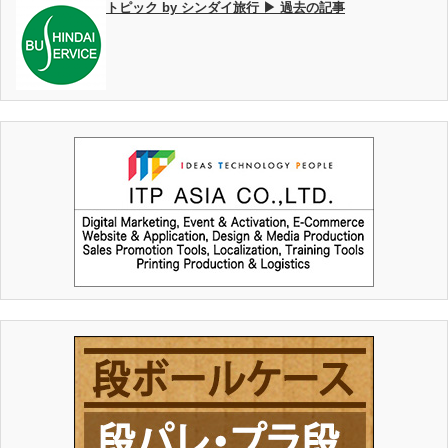
トピック by シンダイ旅行 ▶ 過去の記事