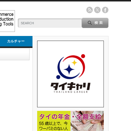
カルチャー