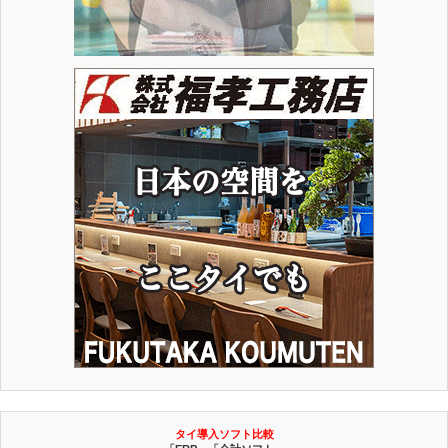
タイ導入ソフト比較