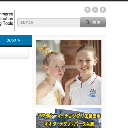
カルチャー