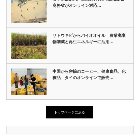
商務省がオンライン対応…
サトウキビからバイオオイル 農業廃棄
物削減と再生エネルギーに活用…
中国から密輸のコーヒー、健康食品、化
粧品 タイのオンラインで販売…
トップページに戻る