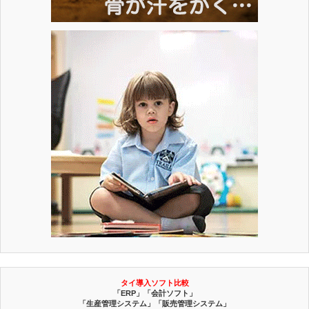
タイ導入ソフト比較
「ERP」「会計ソフト」
「生産管理システム」「販売管理システム」