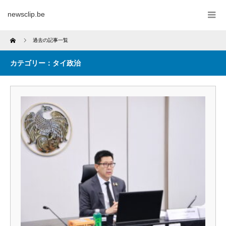
newsclip.be
Home
過去の記事一覧
カテゴリー：タイ政治