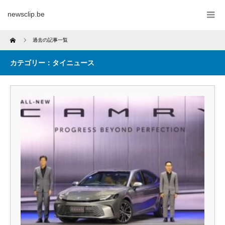
newsclip.be
Home
過去の記事一覧
カテゴリー：タイニュース