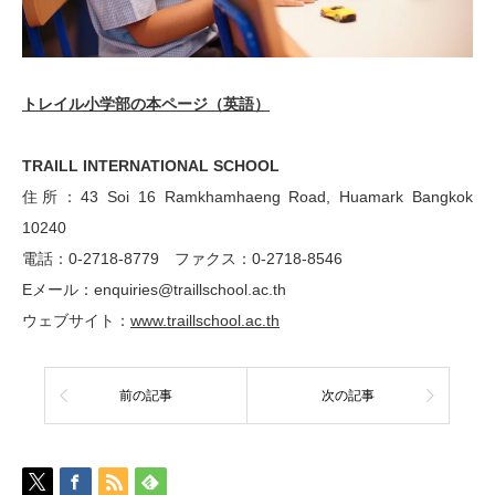
トレイル小学部の本ページ（英語）
TRAILL INTERNATIONAL SCHOOL
住所：43 Soi 16 Ramkhamhaeng Road, Huamark Bangkok
10240
電話：0-2718-8779 ファクス：0-2718-8546
Eメール：enquiries@traillschool.ac.th
ウェブサイト：
www.traillschool.ac.th
前の記事
次の記事