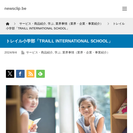
newsclip.be
Home
サービス・商品紹介
,
学ぶ
,
業界事情（業界・企業・事業紹介）
トレイル
小学部「TRAILL INTERNATIONAL SCHOOL」
トレイル小学部「TRAILL INTERNATIONAL SCHOOL」
2024/9/4
サービス・商品紹介
,
学ぶ
,
業界事情（業界・企業・事業紹介）