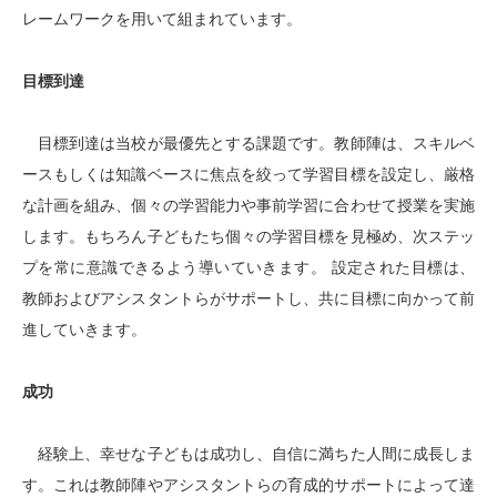
レームワークを用いて組まれています。
目標到達
目標到達は当校が最優先とする課題です。教師陣は、スキルベ
ースもしくは知識ベースに焦点を絞って学習目標を設定し、厳格
な計画を組み、個々の学習能力や事前学習に合わせて授業を実施
します。もちろん子どもたち個々の学習目標を見極め、次ステッ
プを常に意識できるよう導いていきます。 設定された目標は、
教師およびアシスタントらがサポートし、共に目標に向かって前
進していきます。
成功
経験上、幸せな子どもは成功し、自信に満ちた人間に成長しま
す。これは教師陣やアシスタントらの育成的サポートによって達