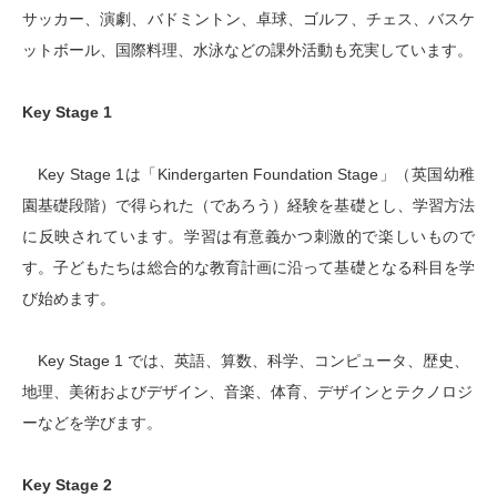
サッカー、演劇、バドミントン、卓球、ゴルフ、チェス、バスケ
ットボール、国際料理、水泳などの課外活動も充実しています。
Key Stage 1
Key Stage 1は「Kindergarten Foundation Stage」（英国幼稚
園基礎段階）で得られた（であろう）経験を基礎とし、学習方法
に反映されています。学習は有意義かつ刺激的で楽しいもので
す。子どもたちは総合的な教育計画に沿って基礎となる科目を学
び始めます。
Key Stage 1 では、英語、算数、科学、コンピュータ、歴史、
地理、美術およびデザイン、音楽、体育、デザインとテクノロジ
ーなどを学びます。
Key Stage 2