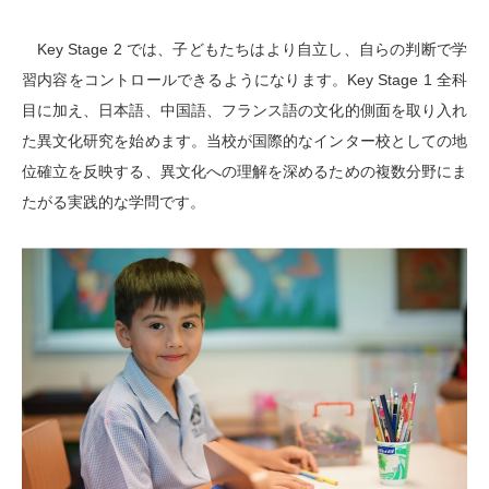
Key Stage 2 では、子どもたちはより自立し、自らの判断で学
習内容をコントロールできるようになります。Key Stage 1 全科
目に加え、日本語、中国語、フランス語の文化的側面を取り入れ
た異文化研究を始めます。当校が国際的なインター校としての地
位確立を反映する、異文化への理解を深めるための複数分野にま
たがる実践的な学問です。