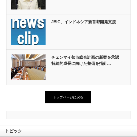
JBIC、インドネシア新首都開発支援
チェンマイ都市総合計画の新案を承認
持続的成長に向けた整備を指針…
トップページに戻る
トピック