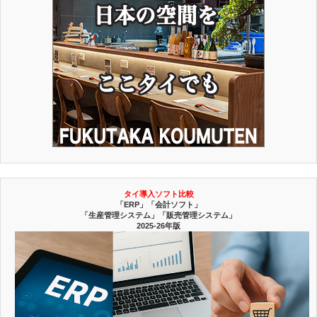
タイ導入ソフト比較
「ERP」「会計ソフト」
「生産管理システム」「販売管理システム」
2025-26年版