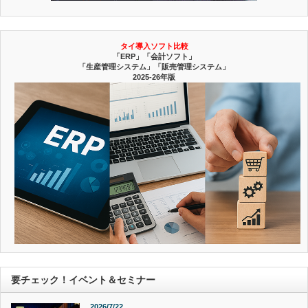
タイ導入ソフト比較
「ERP」「会計ソフト」
「生産管理システム」「販売管理システム」
2025-26年版
要チェック！イベント＆セミナー
2026/7/22