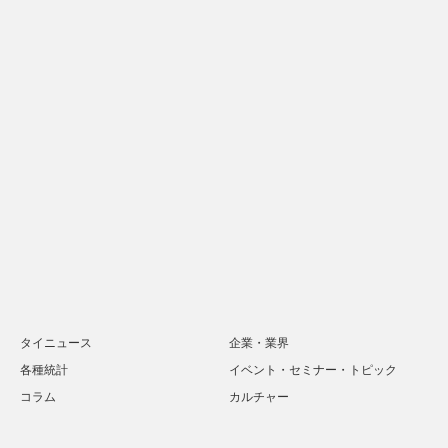
タイニュース
企業・業界
各種統計
イベント・セミナー・トピック
コラム
カルチャー