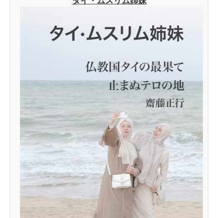
タイ・ムスリム姉妹