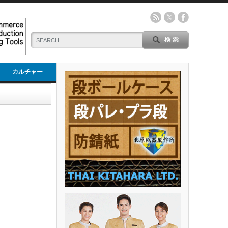
カルチャー